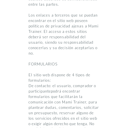
entre las partes.
Los enlaces a terceros que se puedan
encontrar en el sitio web poseen
políticas de privacidad ajenas a Mami
Trainer. El acceso a estos sitios
deberá ser responsabilidad del
usuario, siendo su responsabilidad
conocerlas y su decisión aceptarlas o
no.
FORMULARIOS
El sitio web dispone de 4 tipos de
formularios:
De contacto: el usuario, comprador o
participantepodrá encontrar
formularios que facilitarán la
comunicación con Mami Trainer, para
plantear dudas, comentarios, solicitar
un presupuesto, reservar alguno de
los servicios ofrecidos en el sitio web
o exigir algún derecho que tenga. No