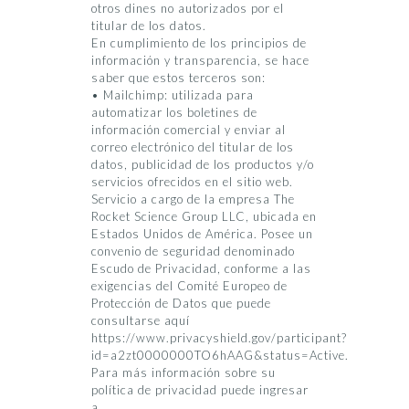
otros dines no autorizados por el
titular de los datos.
En cumplimiento de los principios de
información y transparencia, se hace
saber que estos terceros son:
• Mailchimp: utilizada para
automatizar los boletines de
información comercial y enviar al
correo electrónico del titular de los
datos, publicidad de los productos y/o
servicios ofrecidos en el sitio web.
Servicio a cargo de la empresa The
Rocket Science Group LLC, ubicada en
Estados Unidos de América. Posee un
convenio de seguridad denominado
Escudo de Privacidad, conforme a las
exigencias del Comité Europeo de
Protección de Datos que puede
consultarse aquí
https://www.privacyshield.gov/participant?
id=a2zt0000000TO6hAAG&status=Active.
Para más información sobre su
política de privacidad puede ingresar
a