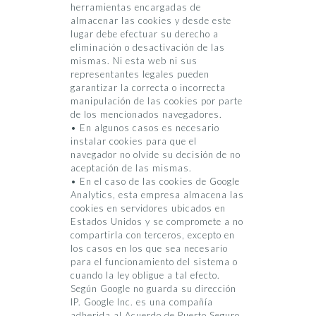
herramientas encargadas de
almacenar las cookies y desde este
lugar debe efectuar su derecho a
eliminación o desactivación de las
mismas. Ni esta web ni sus
representantes legales pueden
garantizar la correcta o incorrecta
manipulación de las cookies por parte
de los mencionados navegadores.
• En algunos casos es necesario
instalar cookies para que el
navegador no olvide su decisión de no
aceptación de las mismas.
• En el caso de las cookies de Google
Analytics, esta empresa almacena las
cookies en servidores ubicados en
Estados Unidos y se compromete a no
compartirla con terceros, excepto en
los casos en los que sea necesario
para el funcionamiento del sistema o
cuando la ley obligue a tal efecto.
Según Google no guarda su dirección
IP. Google Inc. es una compañía
adherida al Acuerdo de Puerto Seguro