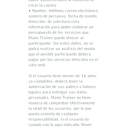
crear la cuenta.
• Nombre, teléfono, correo electrónico,
número de personas, fecha de evento,
dirección: Se solicitará esta
información para poder elaborar un
presupuesto de los servicios que
Mami Trainer puede ofrecer al
participante. Sin estos datos, no se
podrá realizar un análisis del monto
que el posible participante deberá
pagar por los servicios ofrecidos en el
sitio web.
Si el usuario tiene menos de 16 años,
ya cumplidos, deberá tener la
autorización de sus padres o tutores
legales para entregar sus datos
personales. Mami Trainer no tiene
manera de comprobar efectivamente
la edad de los usuarios, por lo que
queda eximida de cualquier
responsabilidad, si el usuario no
cumple con lo aquí indicado. Mami