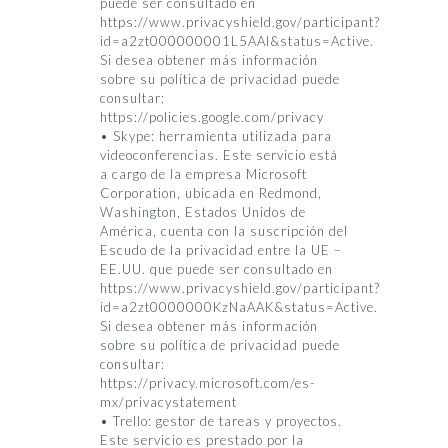
puede ser consultado en
https://www.privacyshield.gov/participant?
id=a2zt000000001L5AAI&status=Active.
Si desea obtener más información
sobre su política de privacidad puede
consultar:
https://policies.google.com/privacy
• Skype: herramienta utilizada para
videoconferencias. Este servicio está
a cargo de la empresa Microsoft
Corporation, ubicada en Redmond,
Washington, Estados Unidos de
América, cuenta con la suscripción del
Escudo de la privacidad entre la UE –
EE.UU. que puede ser consultado en
https://www.privacyshield.gov/participant?
id=a2zt0000000KzNaAAK&status=Active.
Si desea obtener más información
sobre su política de privacidad puede
consultar:
https://privacy.microsoft.com/es-
mx/privacystatement
• Trello: gestor de tareas y proyectos.
Este servicio es prestado por la