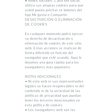
• Redes sociales: Cada red social
utiliza sus propias cookies para que
usted pueda pinchar en botones del
tipo Me gusta o Compartir.
DESACTIVACIÓN O ELIMINACIÓN
DE COOKIES
En cualquier momento podrá ejercer
su derecho de desactivación o
eliminación de cookies de este sitio
web. Estas acciones se realizan de
forma diferente en función del
navegador que esté usando. Aquí le
dejamos una guía rápida para los
navegadores más populares.
NOTAS ADICIONALES
• Ni esta web ni sus representantes
legales se hacen responsables ni del
contenido ni de la veracidad de las
políticas de privacidad que puedan
tener los terceros mencionados en
esta política de cookies.
• Los navegadores web son las