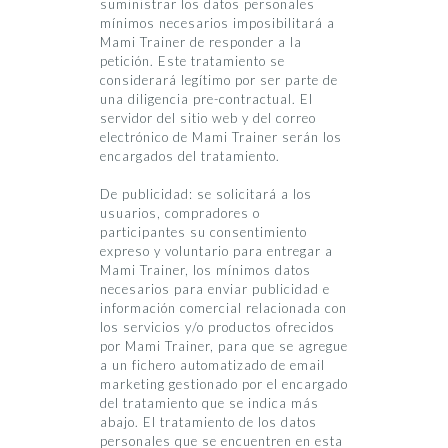
suministrar los datos personales
mínimos necesarios imposibilitará a
Mami Trainer de responder a la
petición. Este tratamiento se
considerará legítimo por ser parte de
una diligencia pre-contractual. El
servidor del sitio web y del correo
electrónico de Mami Trainer serán los
encargados del tratamiento.
De publicidad: se solicitará a los
usuarios, compradores o
participantes su consentimiento
expreso y voluntario para entregar a
Mami Trainer, los mínimos datos
necesarios para enviar publicidad e
información comercial relacionada con
los servicios y/o productos ofrecidos
por Mami Trainer, para que se agregue
a un fichero automatizado de email
marketing gestionado por el encargado
del tratamiento que se indica más
abajo. El tratamiento de los datos
personales que se encuentren en esta