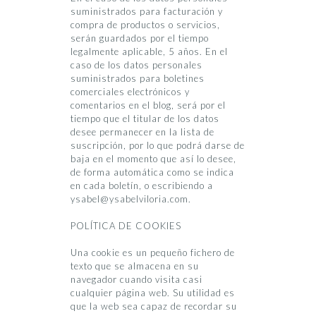
suministrados para facturación y
compra de productos o servicios,
serán guardados por el tiempo
legalmente aplicable, 5 años. En el
caso de los datos personales
suministrados para boletines
comerciales electrónicos y
comentarios en el blog, será por el
tiempo que el titular de los datos
desee permanecer en la lista de
suscripción, por lo que podrá darse de
baja en el momento que así lo desee,
de forma automática como se indica
en cada boletín, o escribiendo a
ysabel@ysabelviloria.com.
POLÍTICA DE COOKIES
Una cookie es un pequeño fichero de
texto que se almacena en su
navegador cuando visita casi
cualquier página web. Su utilidad es
que la web sea capaz de recordar su