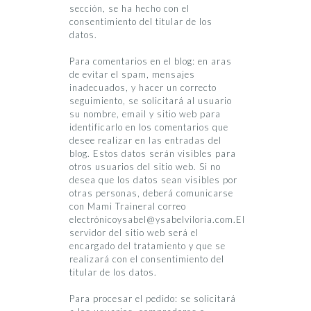
sección, se ha hecho con el
consentimiento del titular de los
datos.
Para comentarios en el blog: en aras
de evitar el spam, mensajes
inadecuados, y hacer un correcto
seguimiento, se solicitará al usuario
su nombre, email y sitio web para
identificarlo en los comentarios que
desee realizar en las entradas del
blog. Estos datos serán visibles para
otros usuarios del sitio web. Si no
desea que los datos sean visibles por
otras personas, deberá comunicarse
con Mami Traineral correo
electrónicoysabel@ysabelviloria.com.El
servidor del sitio web será el
encargado del tratamiento y que se
realizará con el consentimiento del
titular de los datos.
Para procesar el pedido: se solicitará