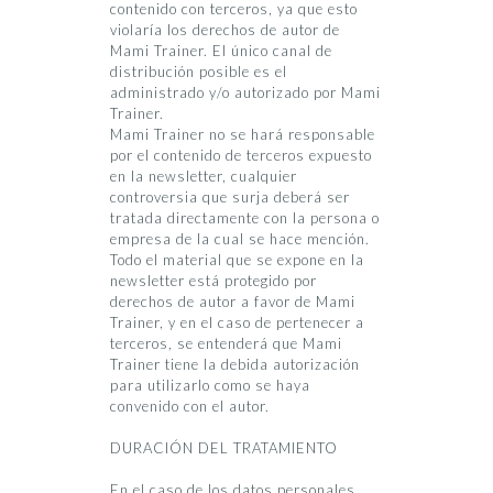
contenido con terceros, ya que esto
violaría los derechos de autor de
Mami Trainer. El único canal de
distribución posible es el
administrado y/o autorizado por Mami
Trainer.
Mami Trainer no se hará responsable
por el contenido de terceros expuesto
en la newsletter, cualquier
controversia que surja deberá ser
tratada directamente con la persona o
empresa de la cual se hace mención.
Todo el material que se expone en la
newsletter está protegido por
derechos de autor a favor de Mami
Trainer, y en el caso de pertenecer a
terceros, se entenderá que Mami
Trainer tiene la debida autorización
para utilizarlo como se haya
convenido con el autor.
DURACIÓN DEL TRATAMIENTO
En el caso de los datos personales