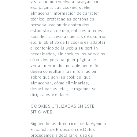
visita cuando vuelva a navegar por
esa página. Las cookies suelen
almacenar información de carácter
técnico, preferencias personales,
personalización de contenidos,
estadísticas de uso, enlaces a redes
sociales, acceso a cuentas de usuario,
etc. El objetivo de la cookie es adaptar
el contenido de la web a su perfil y
necesidades, sin cookies los servicios
ofrecidos por cualquier página se
verían mermados notablemente. Si
desea consultar más información
sobre qué son las cookies, qué
almacenan, cómo eliminarlas,
desactivarlas, etc., le rogamos se
dirija a este enlace.
COOKIES UTILIZADAS EN ESTE
SITIO WEB
Siguiendo las directrices de la Agencia
Española de Protección de Datos
procedemos a detallar el uso de