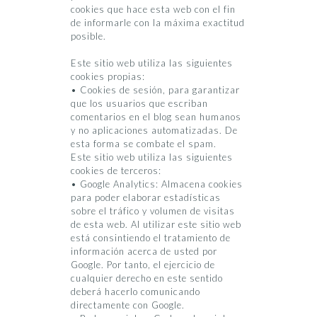
cookies que hace esta web con el fin
de informarle con la máxima exactitud
posible.
Este sitio web utiliza las siguientes
cookies propias:
• Cookies de sesión, para garantizar
que los usuarios que escriban
comentarios en el blog sean humanos
y no aplicaciones automatizadas. De
esta forma se combate el spam.
Este sitio web utiliza las siguientes
cookies de terceros:
• Google Analytics: Almacena cookies
para poder elaborar estadísticas
sobre el tráfico y volumen de visitas
de esta web. Al utilizar este sitio web
está consintiendo el tratamiento de
información acerca de usted por
Google. Por tanto, el ejercicio de
cualquier derecho en este sentido
deberá hacerlo comunicando
directamente con Google.