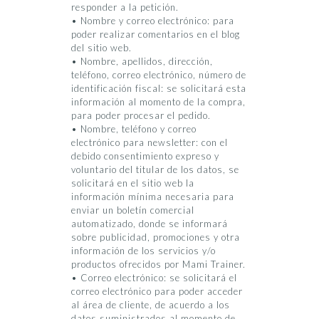
responder a la petición.
• Nombre y correo electrónico: para
poder realizar comentarios en el blog
del sitio web.
• Nombre, apellidos, dirección,
teléfono, correo electrónico, número de
identificación fiscal: se solicitará esta
información al momento de la compra,
para poder procesar el pedido.
• Nombre, teléfono y correo
electrónico para newsletter: con el
debido consentimiento expreso y
voluntario del titular de los datos, se
solicitará en el sitio web la
información mínima necesaria para
enviar un boletín comercial
automatizado, donde se informará
sobre publicidad, promociones y otra
información de los servicios y/o
productos ofrecidos por Mami Trainer.
• Correo electrónico: se solicitará el
correo electrónico para poder acceder
al área de cliente, de acuerdo a los
datos suministrados al momento de