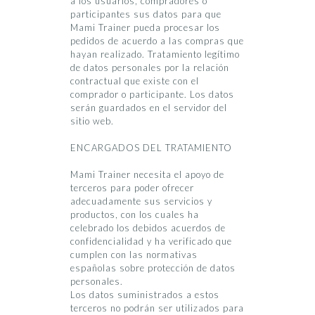
a los usuarios, compradores o
participantes sus datos para que
Mami Trainer pueda procesar los
pedidos de acuerdo a las compras que
hayan realizado. Tratamiento legítimo
de datos personales por la relación
contractual que existe con el
comprador o participante. Los datos
serán guardados en el servidor del
sitio web.
ENCARGADOS DEL TRATAMIENTO
Mami Trainer necesita el apoyo de
terceros para poder ofrecer
adecuadamente sus servicios y
productos, con los cuales ha
celebrado los debidos acuerdos de
confidencialidad y ha verificado que
cumplen con las normativas
españolas sobre protección de datos
personales.
Los datos suministrados a estos
terceros no podrán ser utilizados para