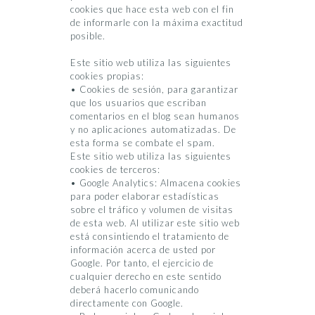
cookies que hace esta web con el fin
de informarle con la máxima exactitud
posible.
Este sitio web utiliza las siguientes
cookies propias:
• Cookies de sesión, para garantizar
que los usuarios que escriban
comentarios en el blog sean humanos
y no aplicaciones automatizadas. De
esta forma se combate el spam.
Este sitio web utiliza las siguientes
cookies de terceros:
• Google Analytics: Almacena cookies
para poder elaborar estadísticas
sobre el tráfico y volumen de visitas
de esta web. Al utilizar este sitio web
está consintiendo el tratamiento de
información acerca de usted por
Google. Por tanto, el ejercicio de
cualquier derecho en este sentido
deberá hacerlo comunicando
directamente con Google.