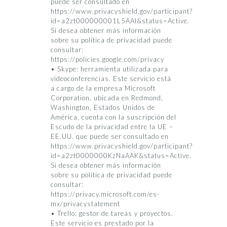
puede ser consultado en
https://www.privacyshield.gov/participant?
id=a2zt000000001L5AAI&status=Active.
Si desea obtener más información
sobre su política de privacidad puede
consultar:
https://policies.google.com/privacy
• Skype: herramienta utilizada para
videoconferencias. Este servicio está
a cargo de la empresa Microsoft
Corporation, ubicada en Redmond,
Washington, Estados Unidos de
América, cuenta con la suscripción del
Escudo de la privacidad entre la UE –
EE.UU. que puede ser consultado en
https://www.privacyshield.gov/participant?
id=a2zt0000000KzNaAAK&status=Active.
Si desea obtener más información
sobre su política de privacidad puede
consultar:
https://privacy.microsoft.com/es-
mx/privacystatement
• Trello: gestor de tareas y proyectos.
Este servicio es prestado por la