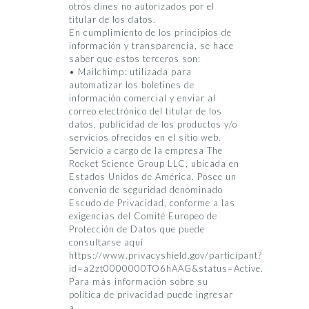
otros dines no autorizados por el
titular de los datos.
En cumplimiento de los principios de
información y transparencia, se hace
saber que estos terceros son:
• Mailchimp: utilizada para
automatizar los boletines de
información comercial y enviar al
correo electrónico del titular de los
datos, publicidad de los productos y/o
servicios ofrecidos en el sitio web.
Servicio a cargo de la empresa The
Rocket Science Group LLC, ubicada en
Estados Unidos de América. Posee un
convenio de seguridad denominado
Escudo de Privacidad, conforme a las
exigencias del Comité Europeo de
Protección de Datos que puede
consultarse aquí
https://www.privacyshield.gov/participant?
id=a2zt0000000TO6hAAG&status=Active.
Para más información sobre su
política de privacidad puede ingresar
a