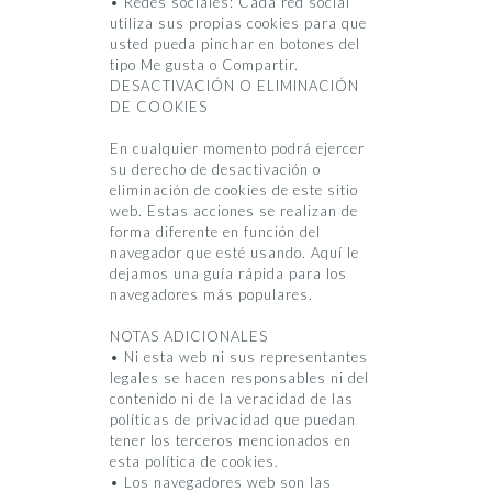
• Redes sociales: Cada red social
utiliza sus propias cookies para que
usted pueda pinchar en botones del
tipo Me gusta o Compartir.
DESACTIVACIÓN O ELIMINACIÓN
DE COOKIES
En cualquier momento podrá ejercer
su derecho de desactivación o
eliminación de cookies de este sitio
web. Estas acciones se realizan de
forma diferente en función del
navegador que esté usando. Aquí le
dejamos una guía rápida para los
navegadores más populares.
NOTAS ADICIONALES
• Ni esta web ni sus representantes
legales se hacen responsables ni del
contenido ni de la veracidad de las
políticas de privacidad que puedan
tener los terceros mencionados en
esta política de cookies.
• Los navegadores web son las