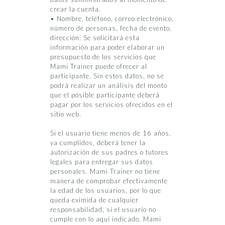
crear la cuenta.
• Nombre, teléfono, correo electrónico,
número de personas, fecha de evento,
dirección: Se solicitará esta
información para poder elaborar un
presupuesto de los servicios que
Mami Trainer puede ofrecer al
participante. Sin estos datos, no se
podrá realizar un análisis del monto
que el posible participante deberá
pagar por los servicios ofrecidos en el
sitio web.
Si el usuario tiene menos de 16 años,
ya cumplidos, deberá tener la
autorización de sus padres o tutores
legales para entregar sus datos
personales. Mami Trainer no tiene
manera de comprobar efectivamente
la edad de los usuarios, por lo que
queda eximida de cualquier
responsabilidad, si el usuario no
cumple con lo aquí indicado. Mami