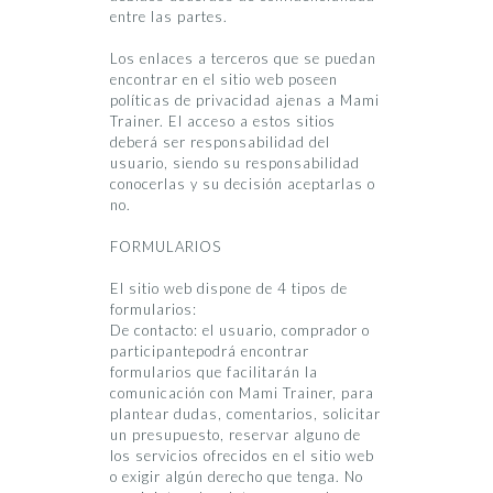
entre las partes.
Los enlaces a terceros que se puedan
encontrar en el sitio web poseen
políticas de privacidad ajenas a Mami
Trainer. El acceso a estos sitios
deberá ser responsabilidad del
usuario, siendo su responsabilidad
conocerlas y su decisión aceptarlas o
no.
FORMULARIOS
El sitio web dispone de 4 tipos de
formularios:
De contacto: el usuario, comprador o
participantepodrá encontrar
formularios que facilitarán la
comunicación con Mami Trainer, para
plantear dudas, comentarios, solicitar
un presupuesto, reservar alguno de
los servicios ofrecidos en el sitio web
o exigir algún derecho que tenga. No