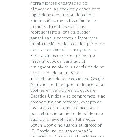
herramientas encargadas de
almacenar las cookies y desde este
lugar debe efectuar su derecho a
eliminación o desactivación de las
mismas. Ni esta web ni sus
representantes legales pueden
garantizar la correcta o incorrecta
manipulación de las cookies por parte
de los mencionados navegadores.
• En algunos casos es necesario
instalar cookies para que el
navegador no olvide su decisión de no
aceptación de las mismas.
• En el caso de las cookies de Google
Analytics, esta empresa almacena las
cookies en servidores ubicados en
Estados Unidos y se compromete a no
compartirla con terceros, excepto en
los casos en los que sea necesario
para el funcionamiento del sistema o
cuando la ley obligue a tal efecto.
Según Google no guarda su dirección
IP. Google Inc. es una compañía
adherida al Acuerdo de Puerto Seguro