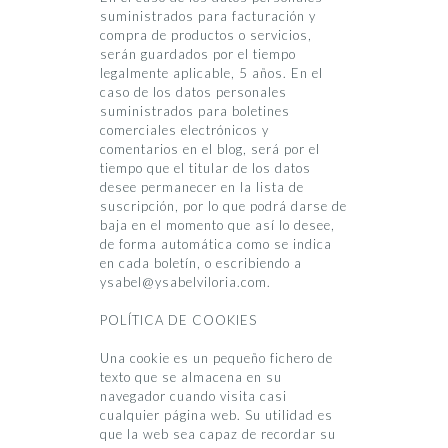
suministrados para facturación y
compra de productos o servicios,
serán guardados por el tiempo
legalmente aplicable, 5 años. En el
caso de los datos personales
suministrados para boletines
comerciales electrónicos y
comentarios en el blog, será por el
tiempo que el titular de los datos
desee permanecer en la lista de
suscripción, por lo que podrá darse de
baja en el momento que así lo desee,
de forma automática como se indica
en cada boletín, o escribiendo a
ysabel@ysabelviloria.com.
POLÍTICA DE COOKIES
Una cookie es un pequeño fichero de
texto que se almacena en su
navegador cuando visita casi
cualquier página web. Su utilidad es
que la web sea capaz de recordar su