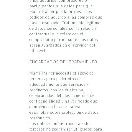
a los usuarios, compradores o
participantes sus datos para que
Mami Trainer pueda procesar los
pedidos de acuerdo a las compras que
hayan realizado. Tratamiento legítimo
de datos personales por la relación
contractual que existe con el
comprador o participante. Los datos
serán guardados en el servidor del
sitio web.
ENCARGADOS DEL TRATAMIENTO
Mami Trainer necesita el apoyo de
terceros para poder ofrecer
adecuadamente sus servicios y
productos, con los cuales ha
celebrado los debidos acuerdos de
confidencialidad y ha verificado que
cumplen con las normativas
españolas sobre protección de datos
personales.
Los datos suministrados a estos
terceros no podrán ser utilizados para