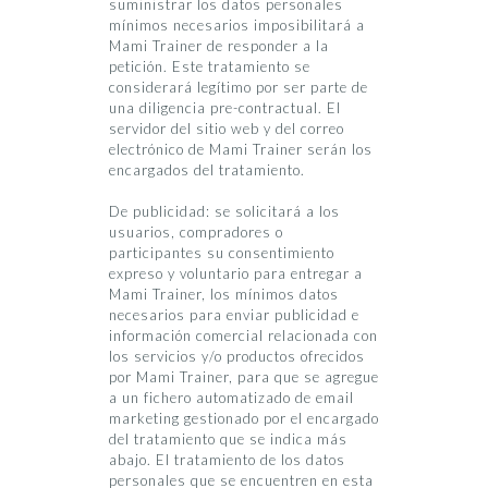
suministrar los datos personales
mínimos necesarios imposibilitará a
Mami Trainer de responder a la
petición. Este tratamiento se
considerará legítimo por ser parte de
una diligencia pre-contractual. El
servidor del sitio web y del correo
electrónico de Mami Trainer serán los
encargados del tratamiento.
De publicidad: se solicitará a los
usuarios, compradores o
participantes su consentimiento
expreso y voluntario para entregar a
Mami Trainer, los mínimos datos
necesarios para enviar publicidad e
información comercial relacionada con
los servicios y/o productos ofrecidos
por Mami Trainer, para que se agregue
a un fichero automatizado de email
marketing gestionado por el encargado
del tratamiento que se indica más
abajo. El tratamiento de los datos
personales que se encuentren en esta