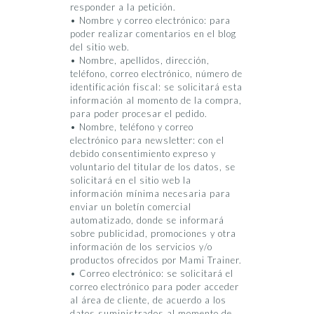
responder a la petición.
• Nombre y correo electrónico: para
poder realizar comentarios en el blog
del sitio web.
• Nombre, apellidos, dirección,
teléfono, correo electrónico, número de
identificación fiscal: se solicitará esta
información al momento de la compra,
para poder procesar el pedido.
• Nombre, teléfono y correo
electrónico para newsletter: con el
debido consentimiento expreso y
voluntario del titular de los datos, se
solicitará en el sitio web la
información mínima necesaria para
enviar un boletín comercial
automatizado, donde se informará
sobre publicidad, promociones y otra
información de los servicios y/o
productos ofrecidos por Mami Trainer.
• Correo electrónico: se solicitará el
correo electrónico para poder acceder
al área de cliente, de acuerdo a los
datos suministrados al momento de