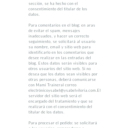
sección, se ha hecho con el
consentimiento del titular de los
datos.
Para comentarios en el blog: en aras
de evitar el spam, mensajes
inadecuados, y hacer un correcto
seguimiento, se solicitará al usuario
su nombre, email y sitio web para
identificarlo en los comentarios que
desee realizar en las entradas del
blog. Estos datos serán visibles para
otros usuarios del sitio web. Si no
desea que los datos sean visibles por
otras personas, deberá comunicarse
con Mami Traineral correo
electrónicoysabel@ysabelviloria.com.El
servidor del sitio web será el
encargado del tratamiento y que se
realizará con el consentimiento del
titular de los datos.
Para procesar el pedido: se solicitará