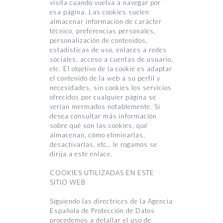
visita cuando vuelva a navegar por
esa página. Las cookies suelen
almacenar información de carácter
técnico, preferencias personales,
personalización de contenidos,
estadísticas de uso, enlaces a redes
sociales, acceso a cuentas de usuario,
etc. El objetivo de la cookie es adaptar
el contenido de la web a su perfil y
necesidades, sin cookies los servicios
ofrecidos por cualquier página se
verían mermados notablemente. Si
desea consultar más información
sobre qué son las cookies, qué
almacenan, cómo eliminarlas,
desactivarlas, etc., le rogamos se
dirija a este enlace.
COOKIES UTILIZADAS EN ESTE
SITIO WEB
Siguiendo las directrices de la Agencia
Española de Protección de Datos
procedemos a detallar el uso de