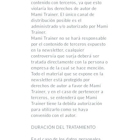
contenido con terceros, ya que esto
violaría los derechos de autor de
Mami Trainer. El único canal de
distribución posible es el
administrado y/o autorizado por Mami
Trainer.
Mami Trainer no se hará responsable
por el contenido de terceros expuesto
en la newsletter, cualquier
controversia que surja deberá ser
tratada directamente con la persona o
empresa de la cual se hace mención.
Todo el material que se expone en la
newsletter está protegido por
derechos de autor a favor de Mami
Trainer, y en el caso de pertenecer a
terceros, se entenderá que Mami
Trainer tiene la debida autorización
para utilizarlo como se haya
convenido con el autor.
DURACIÓN DEL TRATAMIENTO
En el caso de los datos personales